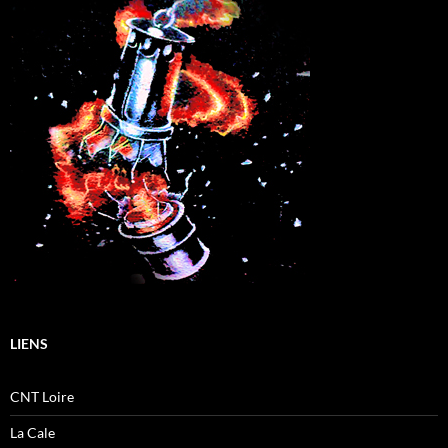
LIENS
CNT Loire
La Cale