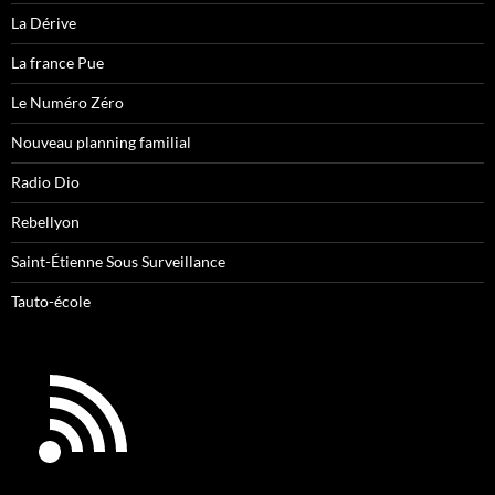
La Dérive
La france Pue
Le Numéro Zéro
Nouveau planning familial
Radio Dio
Rebellyon
Saint-Étienne Sous Surveillance
Tauto-école