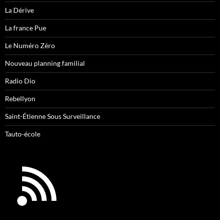
La Dérive
La france Pue
Le Numéro Zéro
Nouveau planning familial
Radio Dio
Rebellyon
Saint-Étienne Sous Surveillance
Tauto-école