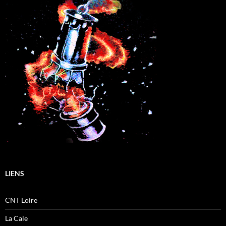
LIENS
CNT Loire
La Cale