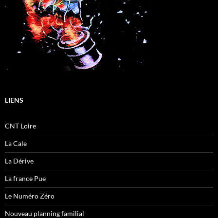
LIENS
CNT Loire
La Cale
La Dérive
La france Pue
Le Numéro Zéro
Nouveau planning familial