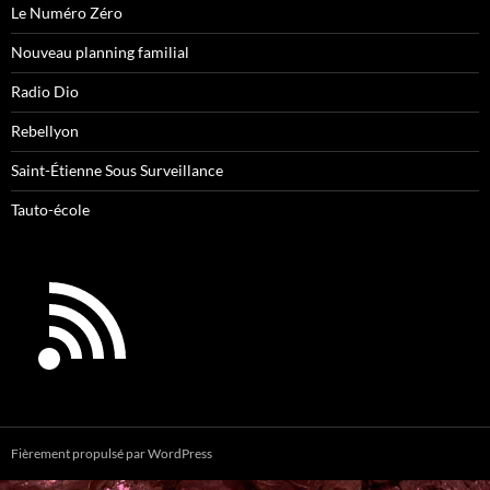
Le Numéro Zéro
Nouveau planning familial
Radio Dio
Rebellyon
Saint-Étienne Sous Surveillance
Tauto-école
Fièrement propulsé par WordPress